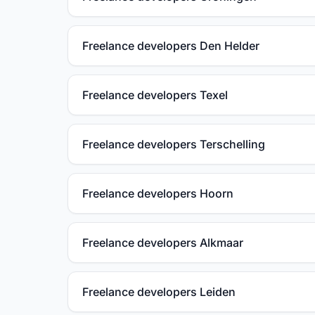
Freelance developers Den Helder
Freelance developers Texel
Freelance developers Terschelling
Freelance developers Hoorn
Freelance developers Alkmaar
Freelance developers Leiden