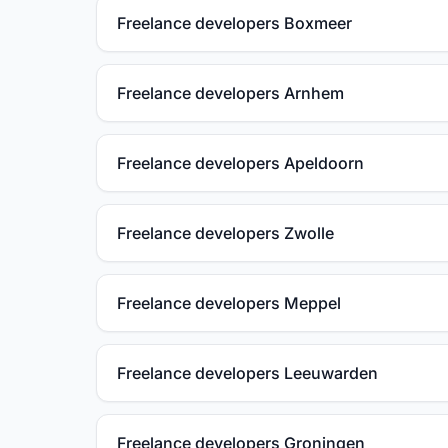
Freelance developers Boxmeer
Freelance developers Arnhem
Freelance developers Apeldoorn
Freelance developers Zwolle
Freelance developers Meppel
Freelance developers Leeuwarden
Freelance developers Groningen