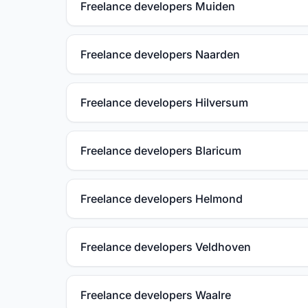
Freelance developers Muiden
Freelance developers Naarden
Freelance developers Hilversum
Freelance developers Blaricum
Freelance developers Helmond
Freelance developers Veldhoven
Freelance developers Waalre