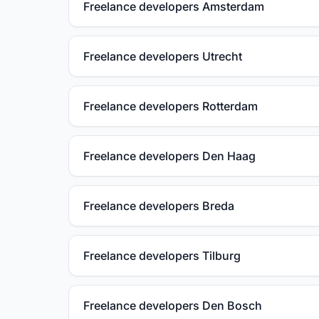
Freelance developers Amsterdam
Freelance developers Utrecht
Freelance developers Rotterdam
Freelance developers Den Haag
Freelance developers Breda
Freelance developers Tilburg
Freelance developers Den Bosch