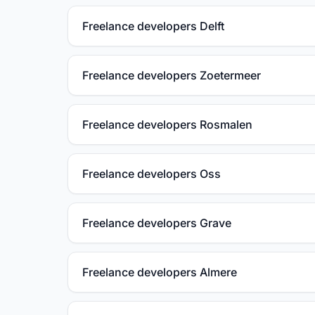
Freelance developers Delft
Freelance developers Zoetermeer
Freelance developers Rosmalen
Freelance developers Oss
Freelance developers Grave
Freelance developers Almere