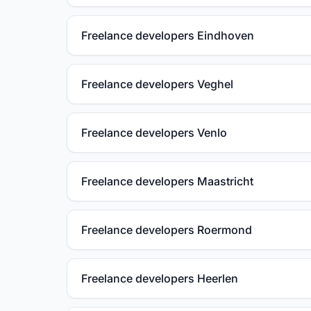
Freelance developers Eindhoven
Freelance developers Veghel
Freelance developers Venlo
Freelance developers Maastricht
Freelance developers Roermond
Freelance developers Heerlen