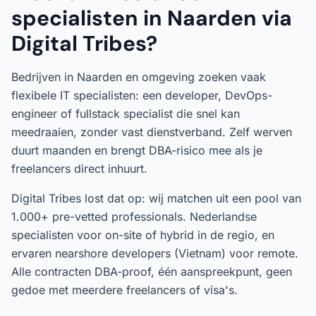
specialisten in Naarden via
Digital Tribes?
Bedrijven in Naarden en omgeving zoeken vaak
flexibele IT specialisten: een developer, DevOps-
engineer of fullstack specialist die snel kan
meedraaien, zonder vast dienstverband. Zelf werven
duurt maanden en brengt DBA-risico mee als je
freelancers direct inhuurt.
Digital Tribes lost dat op: wij matchen uit een pool van
1.000+ pre-vetted professionals. Nederlandse
specialisten voor on-site of hybrid in de regio, en
ervaren nearshore developers (Vietnam) voor remote.
Alle contracten DBA-proof, één aanspreekpunt, geen
gedoe met meerdere freelancers of visa's.