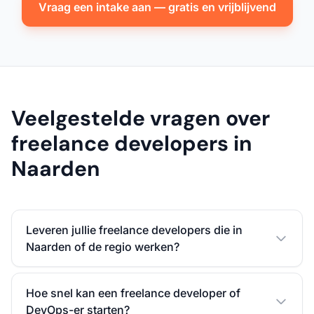
Vraag een intake aan — gratis en vrijblijvend
Veelgestelde vragen over
freelance developers in
Naarden
Leveren jullie freelance developers die in
Naarden of de regio werken?
Hoe snel kan een freelance developer of
DevOps-er starten?