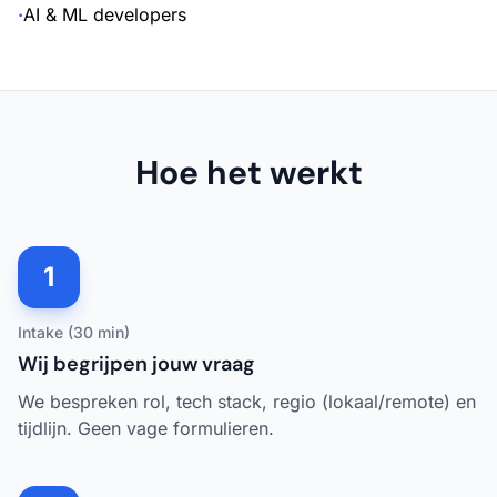
·
AI & ML developers
Hoe het werkt
1
Intake (30 min)
Wij begrijpen jouw vraag
We bespreken rol, tech stack, regio (lokaal/remote) en
tijdlijn. Geen vage formulieren.