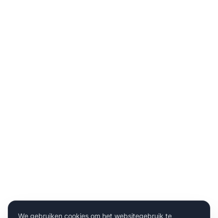
We gebruiken cookies om het websitegebruik te