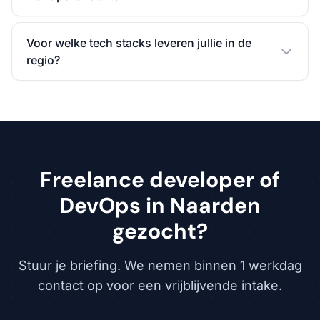
Voor welke tech stacks leveren jullie in de
regio?
Freelance developer of
DevOps in Naarden
gezocht?
Stuur je briefing. We nemen binnen 1 werkdag
contact op voor een vrijblijvende intake.