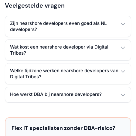
Veelgestelde vragen
Zijn nearshore developers even goed als NL
developers?
Wat kost een nearshore developer via Digital
Tribes?
Welke tijdzone werken nearshore developers van
Digital Tribes?
Hoe werkt DBA bij nearshore developers?
Flex IT specialisten zonder DBA-risico?