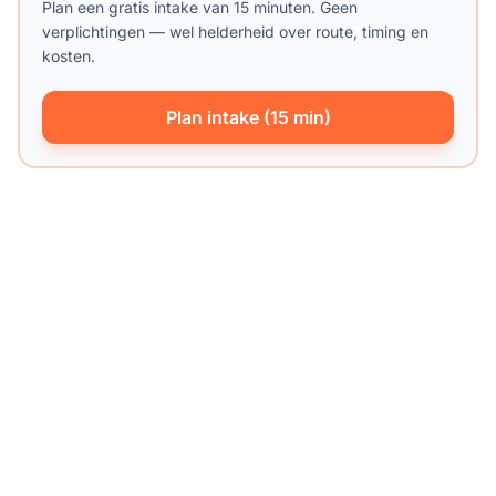
Plan een gratis intake van 15 minuten. Geen
verplichtingen — wel helderheid over route, timing en
kosten.
Plan intake (15 min)