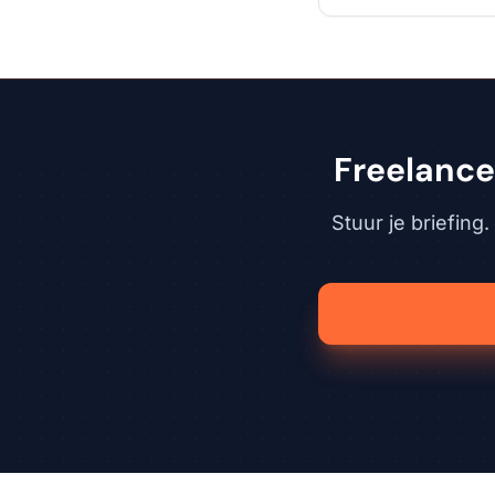
Freelance
Stuur je briefing