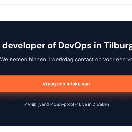
 developer of DevOps in Tilbur
. We nemen binnen 1 werkdag contact op voor een vri
Vraag een intake aan
Vrijblijvend
DBA-proof
Live in 2 weken