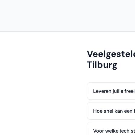
Veelgestel
Tilburg
Leveren jullie fre
Hoe snel kan een 
Voor welke tech st