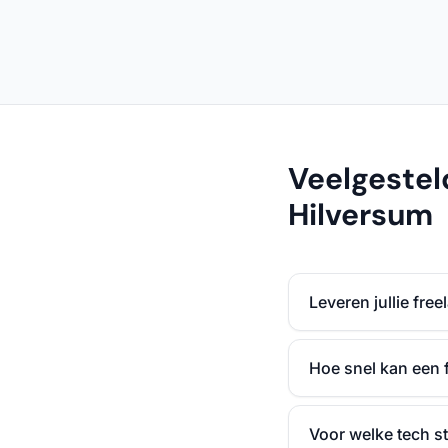
Veelgestel
Hilversum
Leveren jullie fre
Hoe snel kan een 
Voor welke tech st