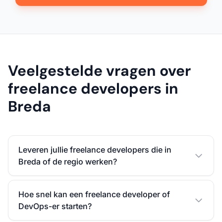
Veelgestelde vragen over
freelance developers in
Breda
Leveren jullie freelance developers die in
Breda of de regio werken?
Hoe snel kan een freelance developer of
DevOps-er starten?