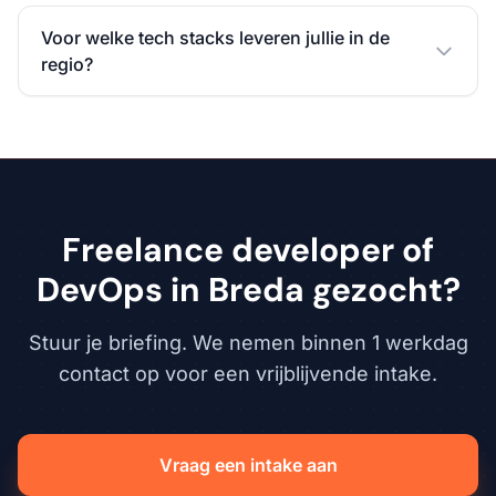
Voor welke tech stacks leveren jullie in de
regio?
Freelance developer of
DevOps in Breda gezocht?
Stuur je briefing. We nemen binnen 1 werkdag
contact op voor een vrijblijvende intake.
Vraag een intake aan