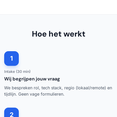
Hoe het werkt
1
Intake (30 min)
Wij begrijpen jouw vraag
We bespreken rol, tech stack, regio (lokaal/remote) en
tijdlijn. Geen vage formulieren.
2