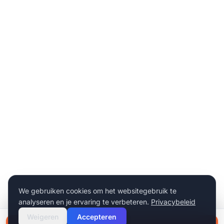
We gebruiken cookies om het websitegebruik te
analyseren en je ervaring te verbeteren.
Privacybeleid
Weigeren
Accepteren