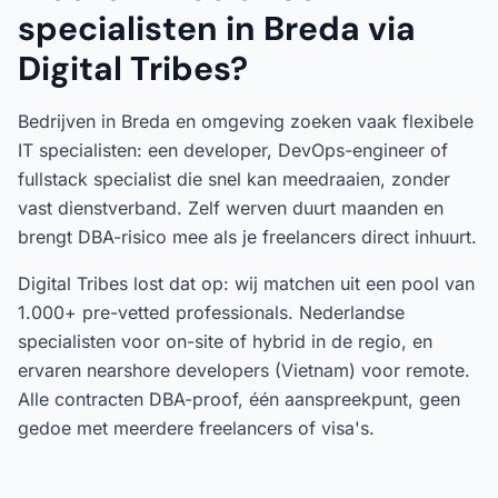
specialisten in Breda via
Digital Tribes?
Bedrijven in Breda en omgeving zoeken vaak flexibele
IT specialisten: een developer, DevOps-engineer of
fullstack specialist die snel kan meedraaien, zonder
vast dienstverband. Zelf werven duurt maanden en
brengt DBA-risico mee als je freelancers direct inhuurt.
Digital Tribes lost dat op: wij matchen uit een pool van
1.000+ pre-vetted professionals. Nederlandse
specialisten voor on-site of hybrid in de regio, en
ervaren nearshore developers (Vietnam) voor remote.
Alle contracten DBA-proof, één aanspreekpunt, geen
gedoe met meerdere freelancers of visa's.