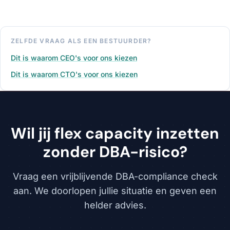
ZELFDE VRAAG ALS EEN BESTUURDER?
Dit is waarom CEO's voor ons kiezen
Dit is waarom CTO's voor ons kiezen
Wil jij flex capacity inzetten
zonder DBA-risico?
Vraag een vrijblijvende DBA-compliance check
aan. We doorlopen jullie situatie en geven een
helder advies.