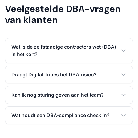
Veelgestelde DBA-vragen
van klanten
Wat is de zelfstandige contractors wet (DBA)
in het kort?
Draagt Digital Tribes het DBA-risico?
Kan ik nog sturing geven aan het team?
Wat houdt een DBA-compliance check in?