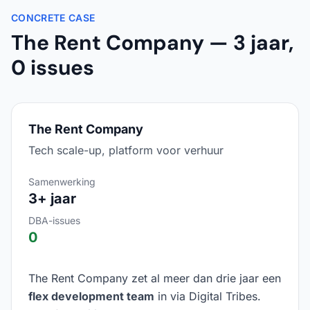
CONCRETE CASE
The Rent Company — 3 jaar,
0 issues
The Rent Company
Tech scale-up, platform voor verhuur
Samenwerking
3+ jaar
DBA-issues
0
The Rent Company zet al meer dan drie jaar een
flex development team
in via Digital Tribes.