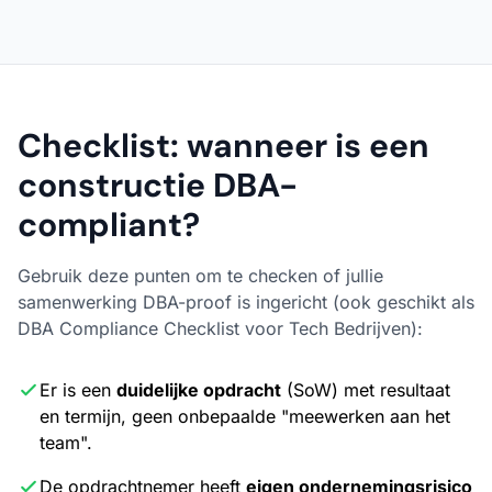
Checklist: wanneer is een
constructie DBA-
compliant?
Gebruik deze punten om te checken of jullie
samenwerking DBA-proof is ingericht (ook geschikt als
DBA Compliance Checklist voor Tech Bedrijven
):
Er is een
duidelijke opdracht
(SoW) met resultaat
en termijn, geen onbepaalde "meewerken aan het
team".
De opdrachtnemer heeft
eigen ondernemingsrisico