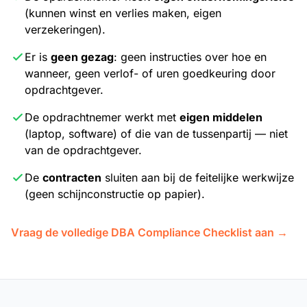
(kunnen winst en verlies maken, eigen
verzekeringen).
Er is
geen gezag
: geen instructies over hoe en
wanneer, geen verlof- of uren goedkeuring door
opdrachtgever.
De opdrachtnemer werkt met
eigen middelen
(laptop, software) of die van de tussenpartij — niet
van de opdrachtgever.
De
contracten
sluiten aan bij de feitelijke werkwijze
(geen schijnconstructie op papier).
Vraag de volledige DBA Compliance Checklist aan →