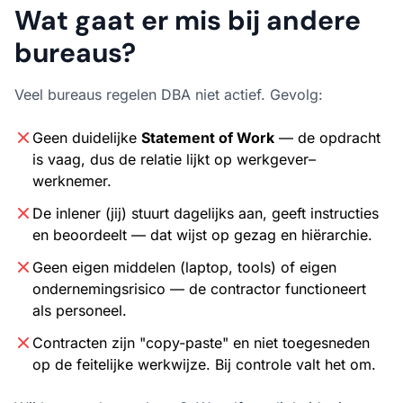
Wat gaat er mis bij andere
bureaus?
Veel bureaus regelen DBA niet actief. Gevolg:
Geen duidelijke
Statement of Work
— de opdracht
is vaag, dus de relatie lijkt op werkgever–
werknemer.
De inlener (jij) stuurt dagelijks aan, geeft instructies
en beoordeelt — dat wijst op gezag en hiërarchie.
Geen eigen middelen (laptop, tools) of eigen
ondernemingsrisico — de contractor functioneert
als personeel.
Contracten zijn "copy-paste" en niet toegesneden
op de feitelijke werkwijze. Bij controle valt het om.