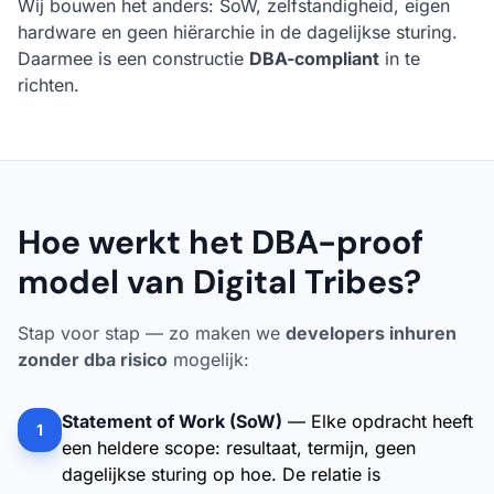
Wij bouwen het anders: SoW, zelfstandigheid, eigen
hardware en geen hiërarchie in de dagelijkse sturing.
Daarmee is een constructie
DBA-compliant
in te
richten.
Hoe werkt het DBA-proof
model van Digital Tribes?
Stap voor stap — zo maken we
developers inhuren
zonder dba risico
mogelijk:
Statement of Work (SoW)
— Elke opdracht heeft
1
een heldere scope: resultaat, termijn, geen
dagelijkse sturing op hoe. De relatie is