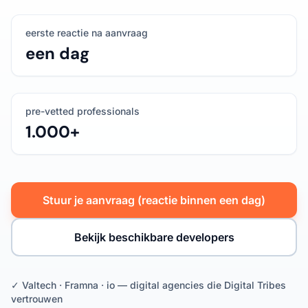
eerste reactie na aanvraag
een dag
pre-vetted professionals
1.000+
Stuur je aanvraag (reactie binnen een dag)
Bekijk beschikbare developers
✓ Valtech · Framna · io — digital agencies die Digital Tribes
vertrouwen