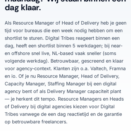
dag klaar.
Als Resource Manager of Head of Delivery heb je geen
tijd voor bureaus die een week nodig hebben om een
shortlist te sturen. Digital Tribes reageert binnen een
dag, heeft een shortlist binnen 5 werkdagen; bij near-
en offshore snel live, NL-based vaak sneller (soms
volgende werkdag). Betrouwbaar, gescreend en klaar
voor agency-context. Klanten zijn o.a. Valtech, Framna
en io. Of je nu Resource Manager, Head of Delivery,
Capacity Manager, Staffing Manager bij een digital
agency bent of als Delivery Manager capaciteit plant
— je herkent dit tempo. Resource Managers en Heads
of Delivery bij digital agencies kiezen voor Digital
Tribes vanwege de een dag reactietijd en de garantie
op betrouwbare freelancers.