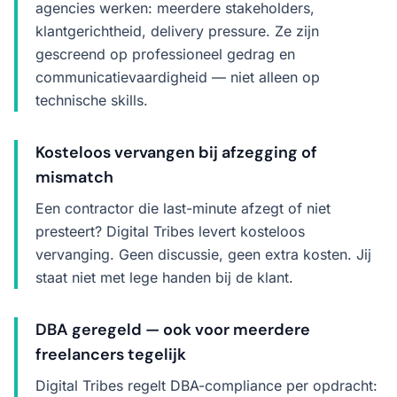
agencies werken: meerdere stakeholders,
klantgerichtheid, delivery pressure. Ze zijn
gescreend op professioneel gedrag en
communicatievaardigheid — niet alleen op
technische skills.
Kosteloos vervangen bij afzegging of
mismatch
Een contractor die last-minute afzegt of niet
presteert? Digital Tribes levert kosteloos
vervanging. Geen discussie, geen extra kosten. Jij
staat niet met lege handen bij de klant.
DBA geregeld — ook voor meerdere
freelancers tegelijk
Digital Tribes regelt DBA-compliance per opdracht: