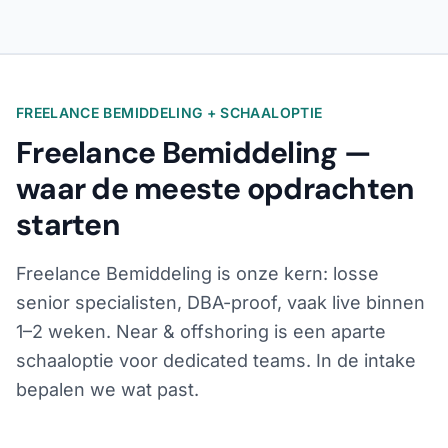
FREELANCE BEMIDDELING + SCHAALOPTIE
Freelance Bemiddeling —
waar de meeste opdrachten
starten
Freelance Bemiddeling is onze kern: losse
senior specialisten, DBA-proof, vaak live binnen
1–2 weken. Near & offshoring is een aparte
schaaloptie voor dedicated teams. In de intake
bepalen we wat past.