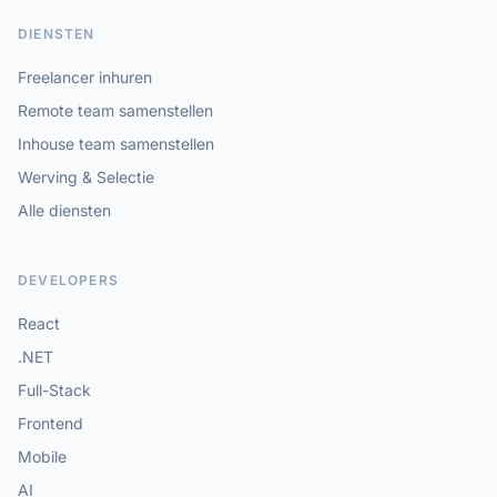
DIENSTEN
Freelancer inhuren
Remote team samenstellen
Inhouse team samenstellen
Werving & Selectie
Alle diensten
DEVELOPERS
React
.NET
Full-Stack
Frontend
Mobile
AI