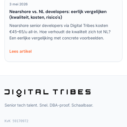
3 mei 2026
Nearshore vs. NL developers: eerlijk vergelijken
(kwaliteit, kosten, risico's)
Nearshore senior developers via Digital Tribes kosten
€45–65/u all-in. Hoe verhoudt de kwaliteit zich tot NL?
Een eerlijke vergelijking met concrete voorbeelden.
Lees artikel
Senior tech talent. Snel. DBA-proof. Schaalbaar.
KvK 59170972