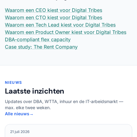
Waarom een CEO kiest voor Digital Tribes
Waarom een CTO kiest voor Digital Tribes
Waarom een Tech Lead kiest voor Digital Tribes
Waarom een Product Owner kiest voor Digital Tribes
DBA-compliant flex capacity
Case study: The Rent Company
NIEUWS
Laatste inzichten
Updates over DBA, WTTA, inhuur en de IT-arbeidsmarkt —
max. elke twee weken.
Alle nieuws
→
21 juli 2026