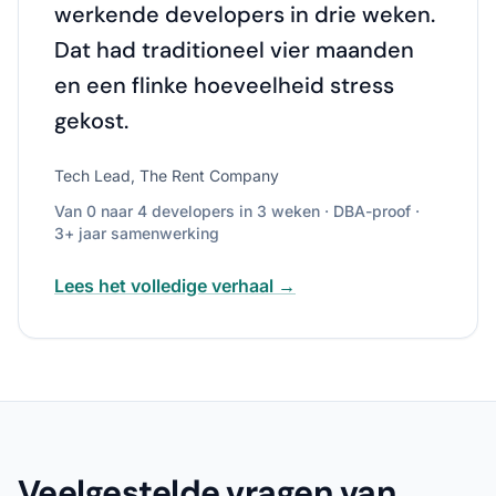
werkende developers in drie weken.
Dat had traditioneel vier maanden
en een flinke hoeveelheid stress
gekost.
Tech Lead, The Rent Company
Van 0 naar 4 developers in 3 weken · DBA-proof ·
3+ jaar samenwerking
Lees het volledige verhaal →
Veelgestelde vragen van