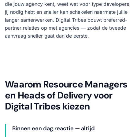
die jouw agency kent, weet wat voor type developers
jij nodig hebt en sneller kan schakelen naarmate jullie
langer samenwerken. Digital Tribes bouwt preferred-
partner relaties op met agencies — zodat de tweede
aanvraag sneller gaat dan de eerste.
Waarom Resource Managers
en Heads of Delivery voor
Digital Tribes kiezen
Binnen een dag reactie — altijd