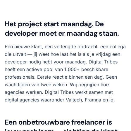
Het project start maandag. De
developer moet er maandag staan.
Een nieuwe klant, een verlengde opdracht, een collega
die uitvalt — jij weet hoe laat het is als je vrijdag een
developer nodig hebt voor maandag. Digital Tribes
heeft een actieve pool van 1.000+ beschikbare
professionals. Eerste reactie binnen een dag. Geen
wachttijden van twee weken. Wij begrijpen hoe
agencies werken. Digital Tribes werkt samen met
digital agencies waaronder Valtech, Framna en io.
Een onbetrouwbare freelancer is