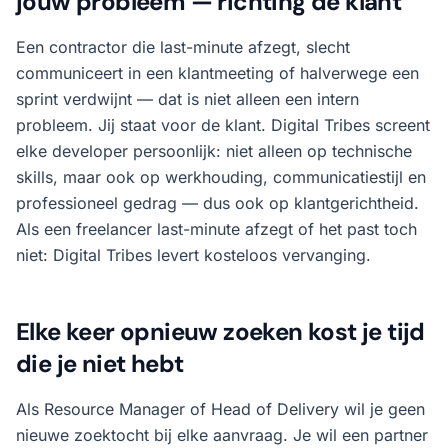
jouw probleem — richting de klant
Een contractor die last-minute afzegt, slecht
communiceert in een klantmeeting of halverwege een
sprint verdwijnt — dat is niet alleen een intern
probleem. Jij staat voor de klant. Digital Tribes screent
elke developer persoonlijk: niet alleen op technische
skills, maar ook op werkhouding, communicatiestijl en
professioneel gedrag — dus ook op klantgerichtheid.
Als een freelancer last-minute afzegt of het past toch
niet: Digital Tribes levert kosteloos vervanging.
Elke keer opnieuw zoeken kost je tijd
die je niet hebt
Als Resource Manager of Head of Delivery wil je geen
nieuwe zoektocht bij elke aanvraag. Je wil een partner