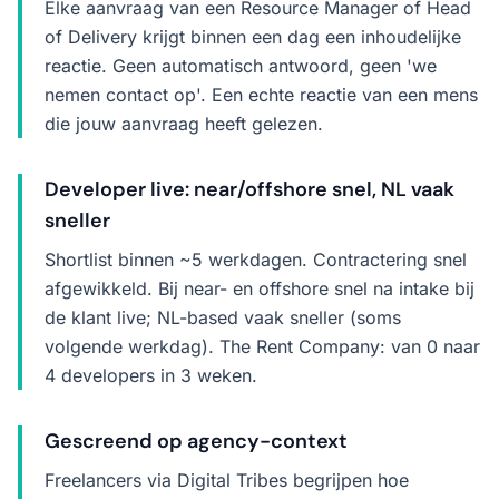
Elke aanvraag van een Resource Manager of Head
of Delivery krijgt binnen een dag een inhoudelijke
reactie. Geen automatisch antwoord, geen 'we
nemen contact op'. Een echte reactie van een mens
die jouw aanvraag heeft gelezen.
Developer live: near/offshore snel, NL vaak
sneller
Shortlist binnen ~5 werkdagen. Contractering snel
afgewikkeld. Bij near- en offshore snel na intake bij
de klant live; NL-based vaak sneller (soms
volgende werkdag). The Rent Company: van 0 naar
4 developers in 3 weken.
Gescreend op agency-context
Freelancers via Digital Tribes begrijpen hoe