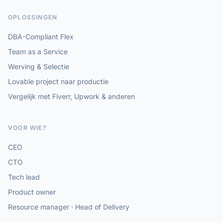
OPLOSSINGEN
DBA-Compliant Flex
Team as a Service
Werving & Selectie
Lovable project naar productie
Vergelijk met Fiverr, Upwork & anderen
VOOR WIE?
CEO
CTO
Tech lead
Product owner
Resource manager · Head of Delivery