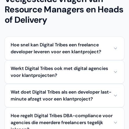
Resource Managers en Heads
of Delivery
Hoe snel kan Digital Tribes een freelance
developer leveren voor een klantproject?
Werkt Digital Tribes ook met digital agencies
voor klantprojecten?
Wat doet Digital Tribes als een developer last-
minute afzegt voor een klantproject?
Hoe regelt Digital Tribes DBA-compliance voor
agencies die meerdere freelancers tegelijk