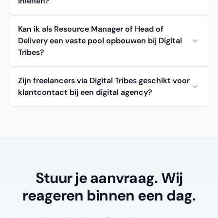
inlenen?
Kan ik als Resource Manager of Head of
Delivery een vaste pool opbouwen bij Digital
Tribes?
Zijn freelancers via Digital Tribes geschikt voor
klantcontact bij een digital agency?
Stuur je aanvraag. Wij
reageren binnen een dag.