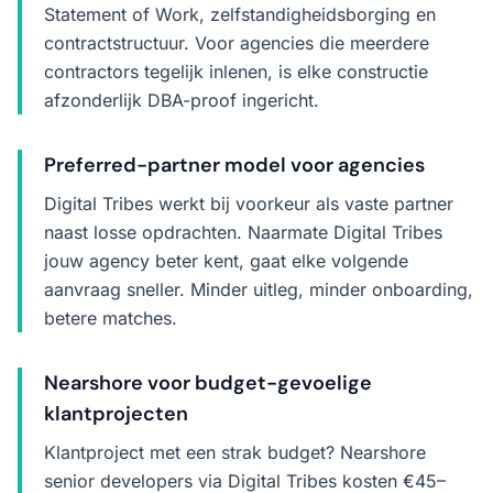
Statement of Work, zelfstandigheidsborging en
contractstructuur. Voor agencies die meerdere
contractors tegelijk inlenen, is elke constructie
afzonderlijk DBA-proof ingericht.
Preferred-partner model voor agencies
Digital Tribes werkt bij voorkeur als vaste partner
naast losse opdrachten. Naarmate Digital Tribes
jouw agency beter kent, gaat elke volgende
aanvraag sneller. Minder uitleg, minder onboarding,
betere matches.
Nearshore voor budget-gevoelige
klantprojecten
Klantproject met een strak budget? Nearshore
senior developers via Digital Tribes kosten €45–