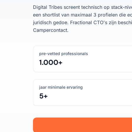
Digital Tribes screent technisch op stack-niv
een shortlist van maximaal 3 profielen die e
juridisch gedoe. Fractional CTO's zijn besch
Campercontact.
pre-vetted professionals
1.000+
jaar minimale ervaring
5+