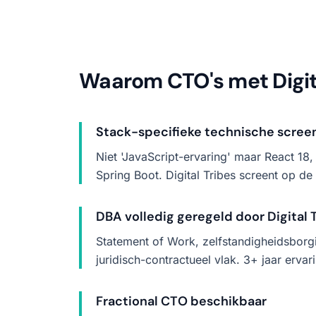
Waarom CTO's met Digit
Stack-specifieke technische scree
Niet 'JavaScript-ervaring' maar React 18
Spring Boot. Digital Tribes screent op de 
DBA volledig geregeld door Digital 
Statement of Work, zelfstandigheidsborgi
juridisch-contractueel vlak. 3+ jaar er
Fractional CTO beschikbaar