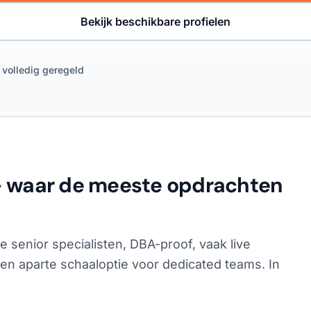
Bekijk beschikbare profielen
 volledig geregeld
— waar de meeste opdrachten
e senior specialisten, DBA-proof, vaak live
en aparte schaaloptie voor dedicated teams. In