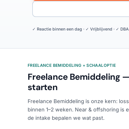
✓ Reactie binnen een dag · ✓ Vrijblijvend · ✓ DBA
FREELANCE BEMIDDELING + SCHAALOPTIE
Freelance Bemiddeling 
starten
Freelance Bemiddeling is onze kern: loss
binnen 1–2 weken. Near & offshoring is e
de intake bepalen we wat past.