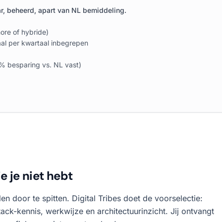
r, beheerd, apart van NL bemiddeling.
ore of hybride)
al per kwartaal inbegrepen
0% besparing vs. NL vast)
e je niet hebt
en door te spitten. Digital Tribes doet de voorselectie:
ck-kennis, werkwijze en architectuurinzicht. Jij ontvangt