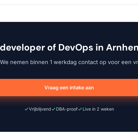
 developer of DevOps in Arnhe
. We nemen binnen 1 werkdag contact op voor een vri
Vraag een intake aan
Vrijblijvend
DBA-proof
Live in 2 weken