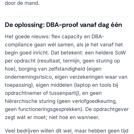
door de mand.
De oplossing: DBA-proof vanaf dag één
Het goede nieuws: flex capacity en DBA-
compliance gaan wél samen, als je het vanaf het
begin goed inricht. Dat betekent: een heldere SoW
per opdracht (resultaat, termijn, geen sturing op
hoe), borging van zelfstandigheid (eigen
ondernemingsrisico, eigen verzekeringen waar van
toepassing), eigen middelen (laptop en tools bij
opdrachtnemer of tussenpartij), en geen
hiërarchische sturing (geen verlofgoedkeuring,
geen functioneringsgesprekken). De opdrachtgever
zegt wát er moet; niet hoe en wanneer.
Veel bedrijven willen dit wel, maar hebben geen tijd