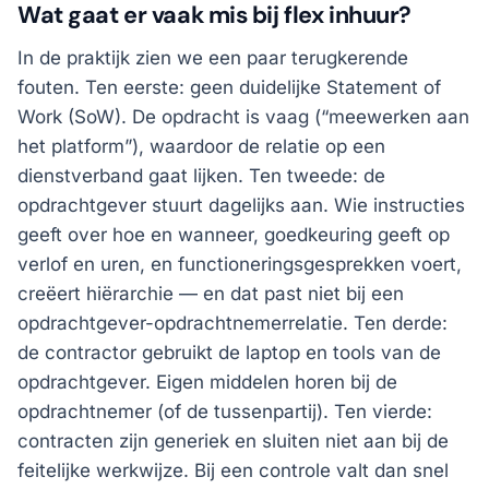
Wat gaat er vaak mis bij flex inhuur?
In de praktijk zien we een paar terugkerende
fouten. Ten eerste: geen duidelijke Statement of
Work (SoW). De opdracht is vaag (“meewerken aan
het platform”), waardoor de relatie op een
dienstverband gaat lijken. Ten tweede: de
opdrachtgever stuurt dagelijks aan. Wie instructies
geeft over hoe en wanneer, goedkeuring geeft op
verlof en uren, en functioneringsgesprekken voert,
creëert hiërarchie — en dat past niet bij een
opdrachtgever-opdrachtnemerrelatie. Ten derde:
de contractor gebruikt de laptop en tools van de
opdrachtgever. Eigen middelen horen bij de
opdrachtnemer (of de tussenpartij). Ten vierde:
contracten zijn generiek en sluiten niet aan bij de
feitelijke werkwijze. Bij een controle valt dan snel