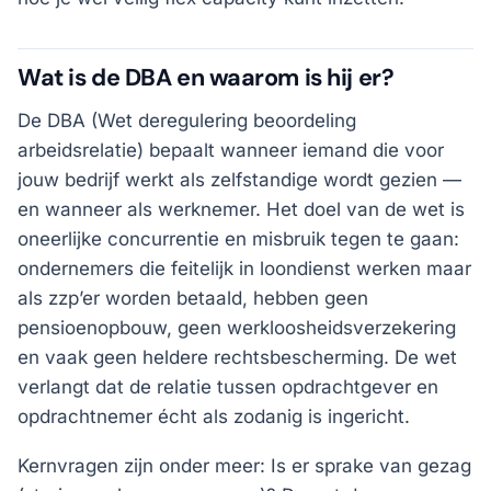
Wat is de DBA en waarom is hij er?
De DBA (Wet deregulering beoordeling
arbeidsrelatie) bepaalt wanneer iemand die voor
jouw bedrijf werkt als zelfstandige wordt gezien —
en wanneer als werknemer. Het doel van de wet is
oneerlijke concurrentie en misbruik tegen te gaan:
ondernemers die feitelijk in loondienst werken maar
als zzp’er worden betaald, hebben geen
pensioenopbouw, geen werkloosheidsverzekering
en vaak geen heldere rechtsbescherming. De wet
verlangt dat de relatie tussen opdrachtgever en
opdrachtnemer écht als zodanig is ingericht.
Kernvragen zijn onder meer: Is er sprake van gezag