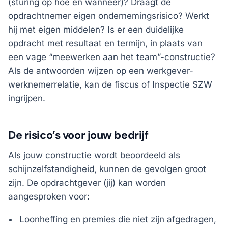
(sturing op hoe en wanneer)? Draagt de
opdrachtnemer eigen ondernemingsrisico? Werkt
hij met eigen middelen? Is er een duidelijke
opdracht met resultaat en termijn, in plaats van
een vage “meewerken aan het team”-constructie?
Als de antwoorden wijzen op een werkgever-
werknemerrelatie, kan de fiscus of Inspectie SZW
ingrijpen.
De risico’s voor jouw bedrijf
Als jouw constructie wordt beoordeeld als
schijnzelfstandigheid, kunnen de gevolgen groot
zijn. De opdrachtgever (jij) kan worden
aangesproken voor:
Loonheffing en premies die niet zijn afgedragen,