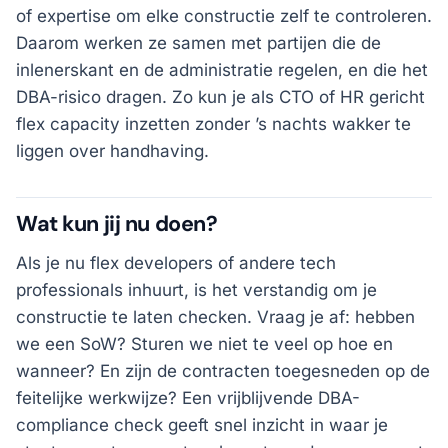
of expertise om elke constructie zelf te controleren.
Daarom werken ze samen met partijen die de
inlenerskant en de administratie regelen, en die het
DBA-risico dragen. Zo kun je als CTO of HR gericht
flex capacity inzetten zonder ’s nachts wakker te
liggen over handhaving.
Wat kun jij nu doen?
Als je nu flex developers of andere tech
professionals inhuurt, is het verstandig om je
constructie te laten checken. Vraag je af: hebben
we een SoW? Sturen we niet te veel op hoe en
wanneer? En zijn de contracten toegesneden op de
feitelijke werkwijze? Een vrijblijvende DBA-
compliance check geeft snel inzicht in waar je