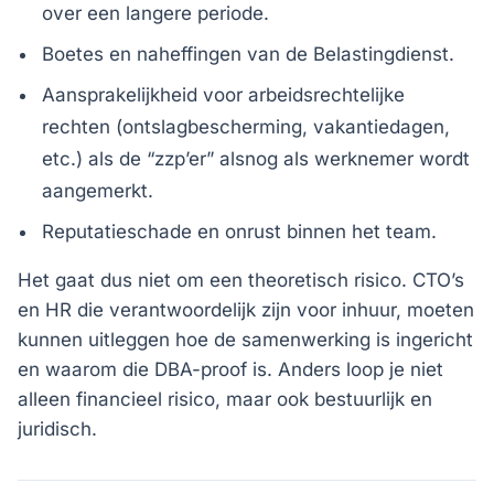
over een langere periode.
Boetes en naheffingen van de Belastingdienst.
Aansprakelijkheid voor arbeidsrechtelijke
rechten (ontslagbescherming, vakantiedagen,
etc.) als de “zzp’er” alsnog als werknemer wordt
aangemerkt.
Reputatieschade en onrust binnen het team.
Het gaat dus niet om een theoretisch risico. CTO’s
en HR die verantwoordelijk zijn voor inhuur, moeten
kunnen uitleggen hoe de samenwerking is ingericht
en waarom die DBA-proof is. Anders loop je niet
alleen financieel risico, maar ook bestuurlijk en
juridisch.